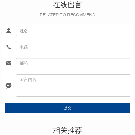
在线留言
RELATED TO RECOMMEND
提交
相关推荐