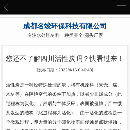
成都名竣环保科技有限公司
专注水处理材料，种类齐全·源头厂家
您还不了解四川活性炭吗？快看过来！
[发布日期：2022/4/16 6:46:43]
活性炭是一种经特殊处理的炭，将有机原料（果壳、煤、
木材等）在隔绝空气的条件下加热，以减少非碳成分（此
过程称为炭化），然后与气体反应，表面被侵蚀，产生微
孔发达的结构（此过程称为活化）。由于活化的过程是一
个微观过程，即大量的分子碳化物表面侵蚀是点状侵蚀 ，