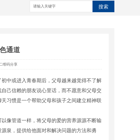
搜索
色通道
二维码分享
了初中或进入青春期后，父母越来越觉得不了解
找自己信赖的朋友说心里话，而不愿意和父母交
聊天习惯是一个帮助父母和孩子之间建立精神联
可以像管道一样，将父母的爱的营养源源不断输
量源泉，提供给他面对和解决问题的方法和勇