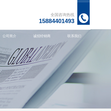
全国咨询热线
15884401493
公司简介
诚招经销商
联系我们