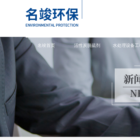
名竣首页
活性炭脱硫剂
水处理设备工