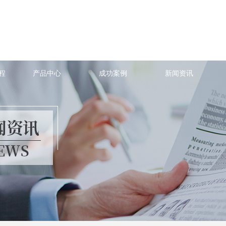
程
产品中心
成功案例
新闻资讯