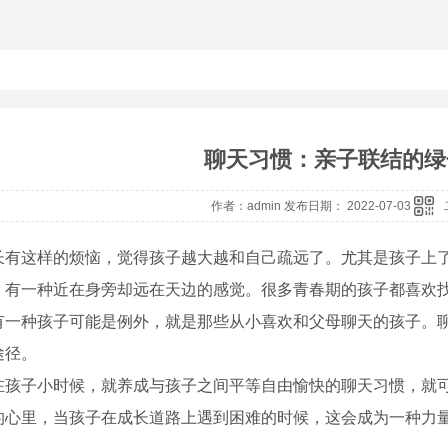
聊天习惯：亲子联结的绿
作者：admin 发布日期： 2022-07-03
长有这样的烦恼，觉得孩子越大越和自己疏远了。尤其是孩子上
，有一种近在身旁却远在天边的感觉。很多青春期的孩子都喜欢
有一种孩子可能是例外，就是那些从小喜欢和父母聊天的孩子。
途径。
在孩子小时候，就养成与孩子之间平等自由愉快的聊天习惯，就
的心里，当孩子在成长道路上遇到困难的时候，这会成为一种力