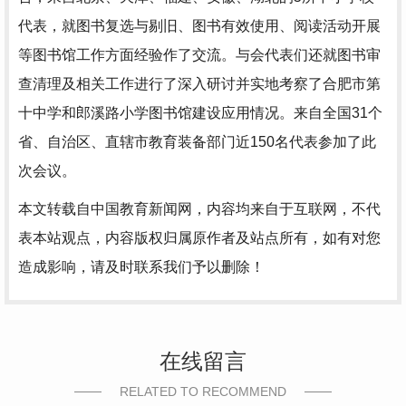
代表，就图书复选与剔旧、图书有效使用、阅读活动开展
等图书馆工作方面经验作了交流。与会代表们还就图书审
查清理及相关工作进行了深入研讨并实地考察了合肥市第
十中学和郎溪路小学图书馆建设应用情况。来自全国31个
省、自治区、直辖市教育装备部门近150名代表参加了此
次会议。
本文转载自中国教育新闻网，内容均来自于互联网，不代
表本站观点，内容版权归属原作者及站点所有，如有对您
造成影响，请及时联系我们予以删除！
在线留言
RELATED TO RECOMMEND