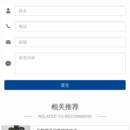
提交
相关推荐
RELATED TO RECOMMEND