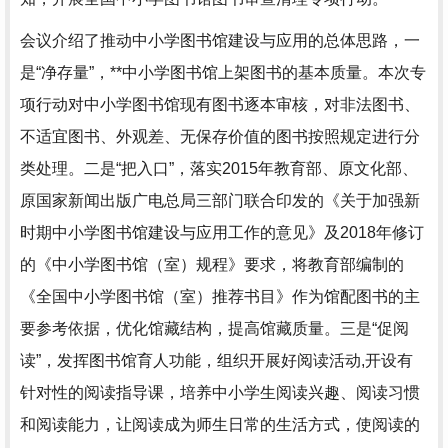
会议介绍了推动中小学图书馆建设与应用的总体思路，一
是“净存量”，**中小学图书馆上架图书的基本质量。本次专
项行动对中小学图书馆现有图书逐本审核，对非法图书、
不适宜图书、外观差、无保存价值的图书按照规定进行分
类处理。二是“把入口”，落实2015年教育部、原文化部、
原国家新闻出版广电总局三部门联合印发的《关于加强新
时期中小学图书馆建设与应用工作的意见》及2018年修订
的《中小学图书馆（室）规程》要求，将教育部编制的
《全国中小学图书馆（室）推荐书目》作为馆配图书的主
要参考依据，优化馆藏结构，提高馆藏质量。三是“促阅
读”，发挥图书馆育人功能，组织开展好阅读活动,开设有
针对性的阅读指导课，培养中小学生阅读兴趣、阅读习惯
和阅读能力，让阅读成为师生日常的生活方式，使阅读的