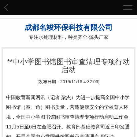
成都名竣环保科技有限公司
专注水处理材料，种类齐全·源头厂家
**中小学图书馆图书审查清理专项行动
启动
[发布日期：2019/11/16 4:32:03]
中国教育新闻网讯（记者 梁杰）为进一步提高全国中小学
图书馆（室、角）图书质量，营造健康安全的学校育人环
境，全国中小学图书馆图书审查清理专项行动启动工作会
11月5日至6日在合肥召开。教育部基础教育司近日印发通
知，开展全国中小学图书馆图书审查清理专项行动。