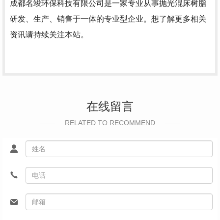
成都名竣环保科技有限公司是一家专业从事抛光混床树脂
研发、生产、销售于一体的专业型企业。想了解更多相关
资讯请持续关注本站。
在线留言
RELATED TO RECOMMEND