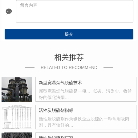
提交
相关推荐
RELATED TO RECOMMEND
新型宽温烟气脱硫技术
新型宽温烟气脱硫是一项..、低碳、污染少、收益
好的催化法烟…
活性炭脱硫剂指标
活性炭脱硫剂作为钢铁企业脱硫的一种常用吸附
剂，具有较好的…