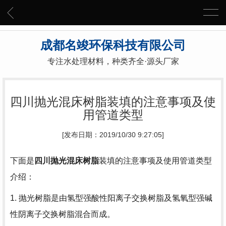
成都名竣环保科技有限公司
专注水处理材料，种类齐全·源头厂家
四川抛光混床树脂装填的注意事项及使
用管道类型
[发布日期：2019/10/30 9:27:05]
下面是
四川抛光混床树脂
装填的注意事项及使用管道类型
介绍：
1. 抛光树脂是由氢型强酸性阳离子交换树脂及氢氧型强碱
性阴离子交换树脂混合而成。