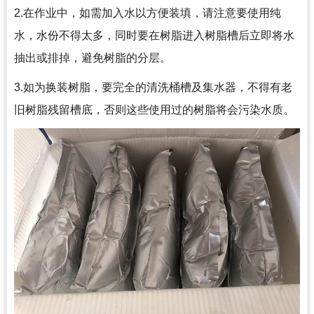
2.在作业中，如需加入水以方便装填，请注意要使用纯
水，水份不得太多，同时要在树脂进入树脂槽后立即将水
抽出或排掉，避免树脂的分层。
3.如为换装树脂，要完全的清洗桶槽及集水器，不得有老
旧树脂残留槽底，否则这些使用过的树脂将会污染水质。