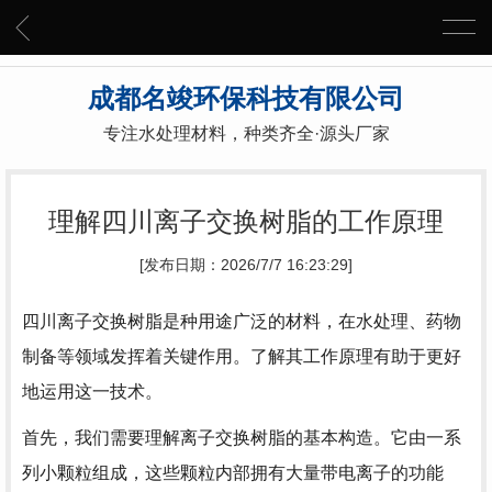
成都名竣环保科技有限公司
专注水处理材料，种类齐全·源头厂家
理解四川离子交换树脂的工作原理
[发布日期：2026/7/7 16:23:29]
四川离子交换树脂是种用途广泛的材料，在水处理、药物
制备等领域发挥着关键作用。了解其工作原理有助于更好
地运用这一技术。
首先，我们需要理解离子交换树脂的基本构造。它由一系
列小颗粒组成，这些颗粒内部拥有大量带电离子的功能