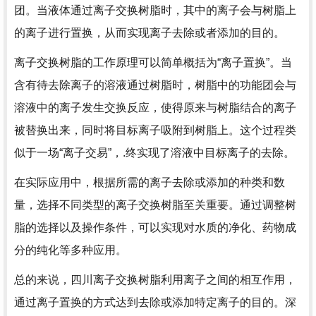
团。当液体通过离子交换树脂时，其中的离子会与树脂上
的离子进行置换，从而实现离子去除或者添加的目的。
离子交换树脂的工作原理可以简单概括为“离子置换”。当
含有待去除离子的溶液通过树脂时，树脂中的功能团会与
溶液中的离子发生交换反应，使得原来与树脂结合的离子
被替换出来，同时将目标离子吸附到树脂上。这个过程类
似于一场“离子交易”，.终实现了溶液中目标离子的去除。
在实际应用中，根据所需的离子去除或添加的种类和数
量，选择不同类型的离子交换树脂至关重要。通过调整树
脂的选择以及操作条件，可以实现对水质的净化、药物成
分的纯化等多种应用。
总的来说，四川离子交换树脂利用离子之间的相互作用，
通过离子置换的方式达到去除或添加特定离子的目的。深