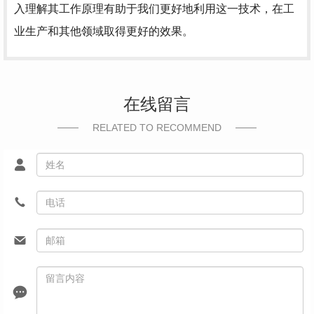
入理解其工作原理有助于我们更好地利用这一技术，在工
业生产和其他领域取得更好的效果。
在线留言
RELATED TO RECOMMEND