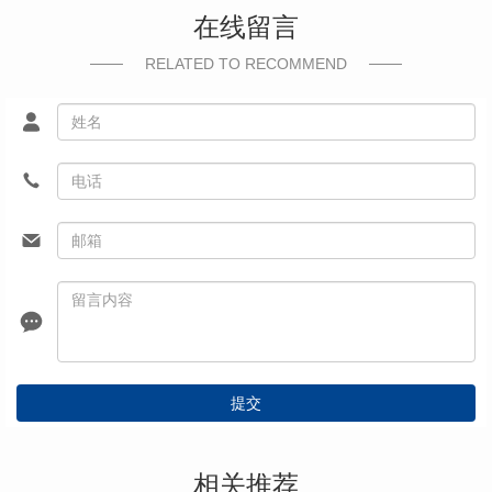
在线留言
RELATED TO RECOMMEND
提交
相关推荐