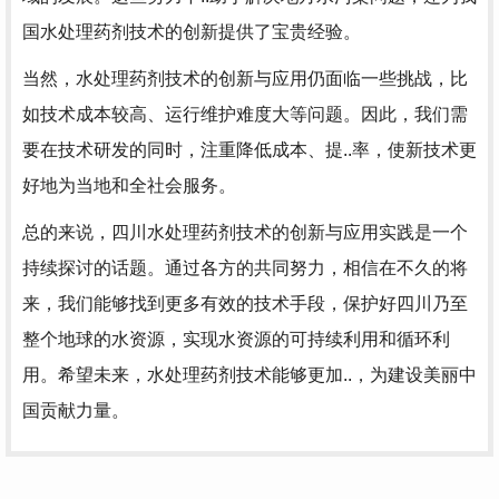
国水处理药剂技术的创新提供了宝贵经验。
当然，水处理药剂技术的创新与应用仍面临一些挑战，比
如技术成本较高、运行维护难度大等问题。因此，我们需
要在技术研发的同时，注重降低成本、提..率，使新技术更
好地为当地和全社会服务。
总的来说，四川水处理药剂技术的创新与应用实践是一个
持续探讨的话题。通过各方的共同努力，相信在不久的将
来，我们能够找到更多有效的技术手段，保护好四川乃至
整个地球的水资源，实现水资源的可持续利用和循环利
用。希望未来，水处理药剂技术能够更加..，为建设美丽中
国贡献力量。