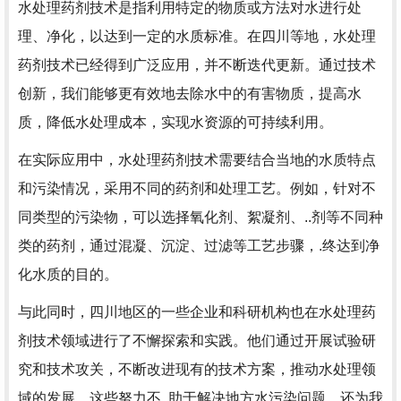
水处理药剂技术是指利用特定的物质或方法对水进行处
理、净化，以达到一定的水质标准。在四川等地，水处理
药剂技术已经得到广泛应用，并不断迭代更新。通过技术
创新，我们能够更有效地去除水中的有害物质，提高水
质，降低水处理成本，实现水资源的可持续利用。
在实际应用中，水处理药剂技术需要结合当地的水质特点
和污染情况，采用不同的药剂和处理工艺。例如，针对不
同类型的污染物，可以选择氧化剂、絮凝剂、..剂等不同种
类的药剂，通过混凝、沉淀、过滤等工艺步骤，.终达到净
化水质的目的。
与此同时，四川地区的一些企业和科研机构也在水处理药
剂技术领域进行了不懈探索和实践。他们通过开展试验研
究和技术攻关，不断改进现有的技术方案，推动水处理领
域的发展。这些努力不..助于解决地方水污染问题，还为我