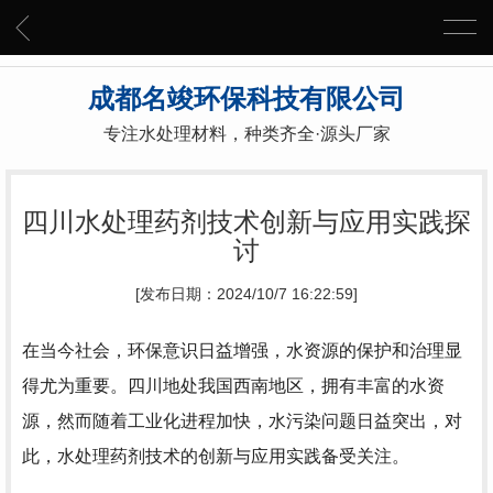
成都名竣环保科技有限公司
专注水处理材料，种类齐全·源头厂家
四川水处理药剂技术创新与应用实践探
讨
[发布日期：2024/10/7 16:22:59]
在当今社会，环保意识日益增强，水资源的保护和治理显
得尤为重要。四川地处我国西南地区，拥有丰富的水资
源，然而随着工业化进程加快，水污染问题日益突出，对
此，水处理药剂技术的创新与应用实践备受关注。