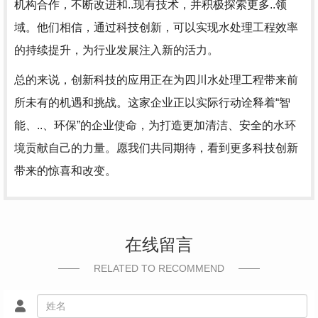
机构合作，不断改进和..现有技术，并积极探索更多..领
域。他们相信，通过科技创新，可以实现水处理工程效率
的持续提升，为行业发展注入新的活力。
总的来说，创新科技的应用正在为四川水处理工程带来前
所未有的机遇和挑战。这家企业正以实际行动诠释着“智
能、..、环保”的企业使命，为打造更加清洁、安全的水环
境贡献自己的力量。愿我们共同期待，看到更多科技创新
带来的惊喜和改变。
在线留言
RELATED TO RECOMMEND