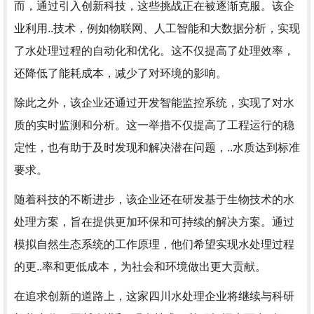
而，通过引入创新科技，这些挑战正在被逐渐克服。该企
业利用..技术，例如物联网、人工智能和大数据分析，实现
了水处理过程的自动化和优化。这不仅提高了处理效率，
还降低了能耗成本，减少了对环境的影响。
除此之外，该企业还通过开发智能监控系统，实现了对水
质的实时监测和分析。这一举措不仅提高了工程运行的稳
定性，也有助于及时发现和解决潜在问题，..水质达到标准
要求。
随着科技的不断进步，该企业还在研发基于生物技术的水
处理方案，旨在提供更加环保和可持续的解决方案。通过
模拟自然生态系统的工作原理，他们希望实现水处理过程
的更..率和更低成本，为社会和环境做出更大贡献。
在追求创新的道路上，这家四川水处理企业将继续与科研