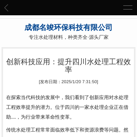
成都名竣环保科技有限公司
专注水处理材料，种类齐全·源头厂家
创新科技应用：提升四川水处理工程效
率
[发布日期：2025/1/20 7:31:50]
在探索当代科技的发展中，我们看到了创新应用对水处理
工程效率提升的潜力。位于四川的一家水处理企业正在借
助....，为行业带来革命性变革。
传统水处理工程常常面临效率低下和资源浪费等问题。然