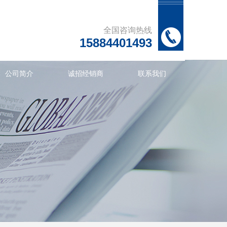
全国咨询热线
15884401493
公司简介
诚招经销商
联系我们