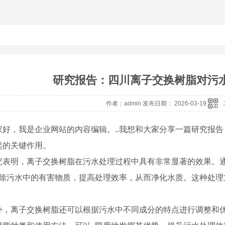
研究报告：四川离子交换树脂对污
作者：admin 发布日期： 2026-03-19
家好，我是企业网站的内容编辑。..我想和大家分享一篇研究报
起的关键作用。
究表明，离子交换树脂在污水处理过程中具有非常显著的效果。
地去除污水中的有害物质，提高处理效率，从而净化水质。这种处理
外，离子交换树脂还可以根据污水中不同成分的特点进行调整和