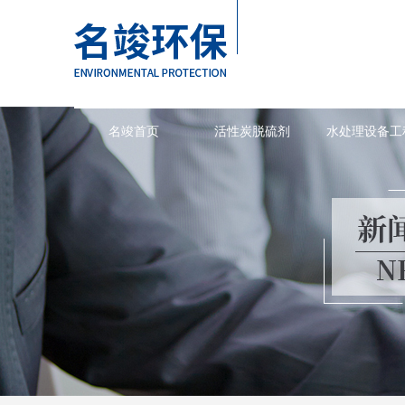
名竣首页
活性炭脱硫剂
水处理设备工