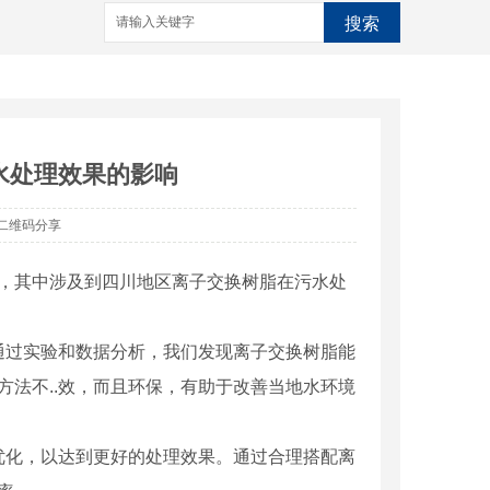
搜索
水处理效果的影响
二维码分享
告，其中涉及到四川地区离子交换树脂在污水处
通过实验和数据分析，我们发现离子交换树脂能
方法不..效，而且环保，有助于改善当地水环境
优化，以达到更好的处理效果。通过合理搭配离