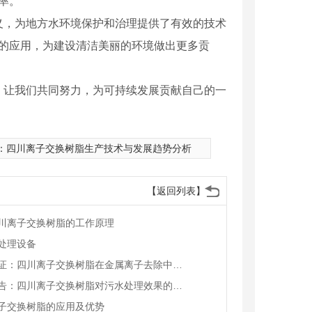
率。
义，为地方水环境保护和治理提供了有效的技术
域的应用，为建设清洁美丽的环境做出更多贡
，让我们共同努力，为可持续发展贡献自己的一
：
四川离子交换树脂生产技术与发展趋势分析
【返回列表】
川离子交换树脂的工作原理
处理设备
实验验证：四川离子交换树脂在金属离子去除中的效能
研究报告：四川离子交换树脂对污水处理效果的影响
子交换树脂的应用及优势