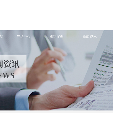
程
产品中心
成功案例
新闻资讯