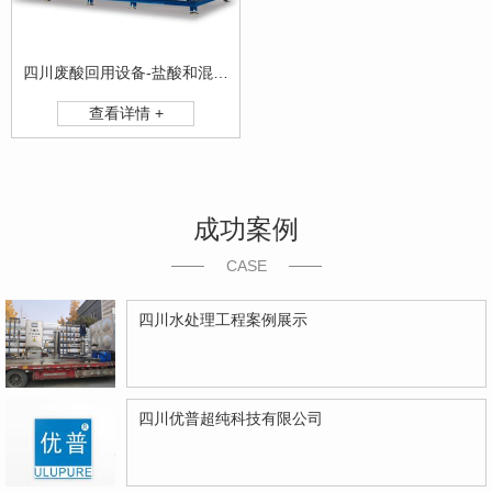
四川废酸回用设备-盐酸和混合酸回用设备
查看详情 +
成功案例
CASE
四川水处理工程案例展示
四川优普超纯科技有限公司