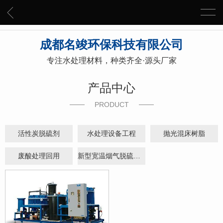
成都名竣环保科技有限公司
专注水处理材料，种类齐全·源头厂家
产品中心
PRODUCT
活性炭脱硫剂
水处理设备工程
抛光混床树脂
废酸处理回用
新型宽温烟气脱硫技术