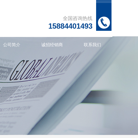
全国咨询热线
15884401493
公司简介
诚招经销商
联系我们