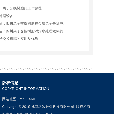
川离子交换树脂的工作原理
处理设备
实验验证：四川离子交换树脂在金属离子去除中的效能
研究报告：四川离子交换树脂对污水处理效果的影响
子交换树脂的应用及优势
版权信息
COPYRIGHT INFORMATION
网站地图
RSS
XML
Copyright © 2019 成都名竣环保科技有限公司 版权所有