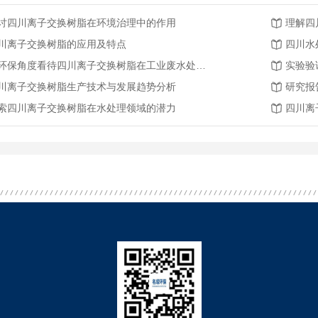
讨四川离子交换树脂在环境治理中的作用
理解四
川离子交换树脂的应用及特点
四川水
从环保角度看待四川离子交换树脂在工业废水处理中的作用
川离子交换树脂生产技术与发展趋势分析
索四川离子交换树脂在水处理领域的潜力
四川离