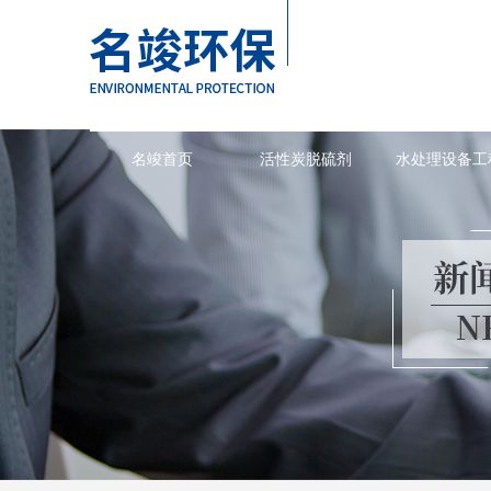
名竣首页
活性炭脱硫剂
水处理设备工