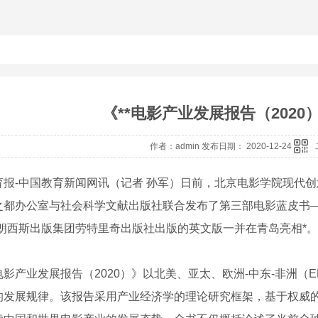
《**电影产业发展报告（2020
作者：admin 发布日期： 2020-12-24
育报-中国教育新闻网讯（记者 孙军）日前，北京电影学院现代
之都办公室与社会科学文献出版社联合发布了第三部电影蓝皮书—
弗朗西斯出版集团劳特里奇出版社出版的英文版一并在青岛亮相*
电影产业发展报告（2020）》以北美、亚太、欧洲-中东-非洲（
的发展规律。该报告采用产业经济学的理论研究框架，基于权威