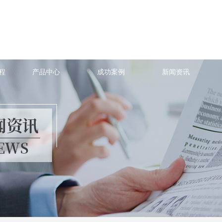
程
产品中心
成功案例
新闻资讯