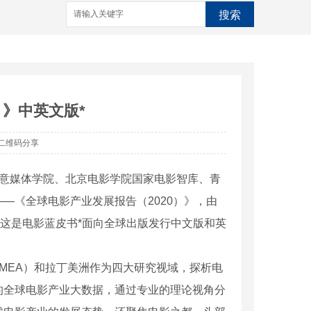
搜索
）》中英文版*
二维码分享
创意媒体学院、北京电影学院国家电影智库、青
—《全球电影产业发展报告（2020）》，由
。这是电影蓝皮书*面向全球出版发行中文版和英
EMEA）和拉丁美洲作为四大研究视域，探析电
的全球电影产业大数据，通过专业的理论视角分