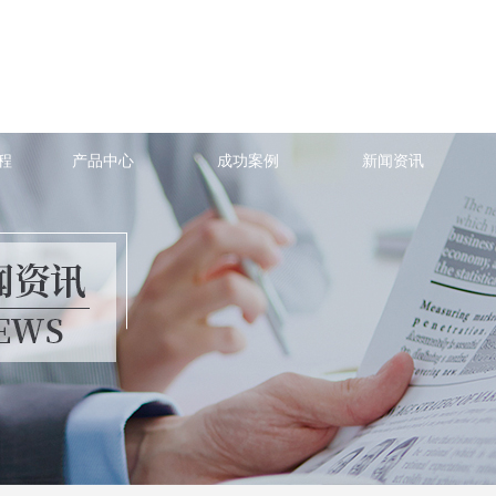
程
产品中心
成功案例
新闻资讯