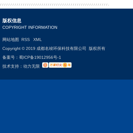
版权信息
COPYRIGHT INFORMATION
网站地图
RSS
XML
Copyright © 2019 成都名竣环保科技有限公司 版权所有
备案号：
蜀ICP备19012956号-1
技术支持：
动力无限