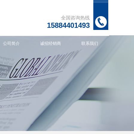
全国咨询热线
15884401493
公司简介
诚招经销商
联系我们