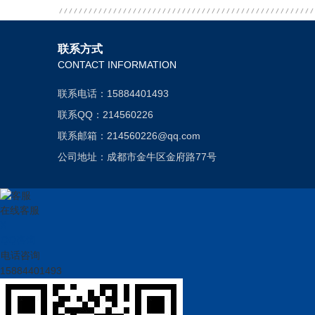
联系方式
CONTACT INFORMATION
联系电话：15884401493
联系QQ：214560226
联系邮箱：214560226@qq.com
公司地址：成都市金牛区金府路77号
在线客服
X
QQ咨询
电话咨询
15884401493