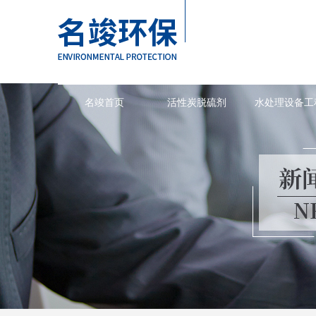
名竣首页
活性炭脱硫剂
水处理设备工