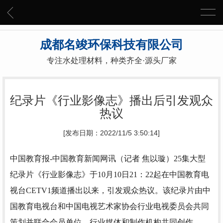
成都名竣环保科技有限公司
专注水处理材料，种类齐全·源头厂家
纪录片《行业影像志》播出后引发观众
热议
[发布日期：2022/11/5 3:50:14]
中国教育报-中国教育新闻网讯（记者 焦以璇）
25集大型
纪录片《行业影像志》于10月10日21：22起在中国教育电
视台CETV1频道播出以来，引发观众热议。该纪录片由中
国教育电视台和中国电视艺术家协会行业电视委员会共同
策划并联合会员单位、行业媒体和制作机构共同创作。