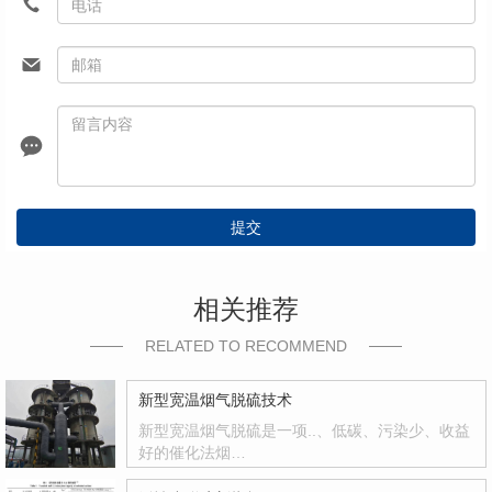
提交
相关推荐
RELATED TO RECOMMEND
新型宽温烟气脱硫技术
新型宽温烟气脱硫是一项..、低碳、污染少、收益
好的催化法烟…