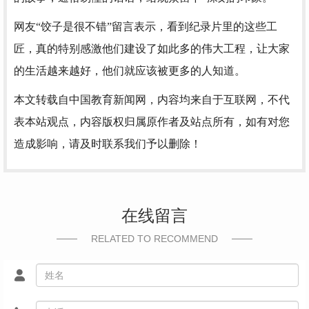
网友“饺子是很不错”留言表示，看到纪录片里的这些工
匠，真的特别感激他们建设了如此多的伟大工程，让大家
的生活越来越好，他们就应该被更多的人知道。
本文转载自中国教育新闻网，内容均来自于互联网，不代
表本站观点，内容版权归属原作者及站点所有，如有对您
造成影响，请及时联系我们予以删除！
在线留言
RELATED TO RECOMMEND