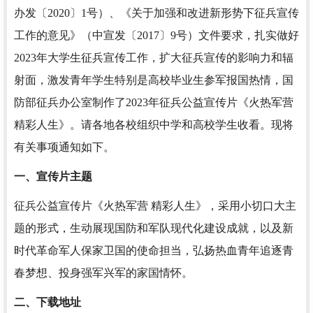
办发〔2020〕1号）、《关于加强和改进新形势下征兵宣传
工作的意见》（中宣发〔2017〕9号）文件要求，扎实做好
2023年大学生征兵宣传工作，扩大征兵宣传的影响力和辐
射面，激发青年学生特别是高校毕业生参军报国热情，国
防部征兵办公室制作了2023年征兵公益宣传片《火热军营
精彩人生》。请各地各校组织中学和高校学生收看。现将
有关事项通知如下。
一、宣传片主题
征兵公益宣传片《火热军营 精彩人生》，采用小切口大主
题的形式，生动展现国防和军队现代化建设成就，以及新
时代革命军人保家卫国的使命担当，弘扬热血青年追逐青
春梦想、投身强军兴军的家国情怀。
二、下载地址