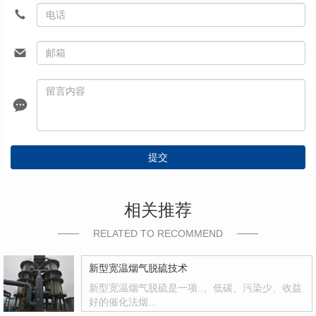
提交
相关推荐
RELATED TO RECOMMEND
新型宽温烟气脱硫技术
新型宽温烟气脱硫是一项..、低碳、污染少、收益
好的催化法烟…