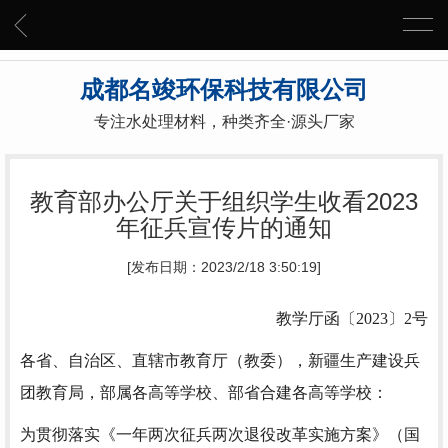
成都名竣环保科技有限公司
专注水处理材料，种类齐全·源头厂家
教育部办公厅关于组织学生收看2023
年征兵宣传片的通知
[发布日期：2023/2/18 3:50:19]
教学厅函〔2023〕2号
各省、自治区、直辖市教育厅（教委），新疆生产建设兵
团教育局，部属各高等学校、部省合建各高等学校：
为贯彻落实《一年两次征兵两次退役改革实施方案》（国