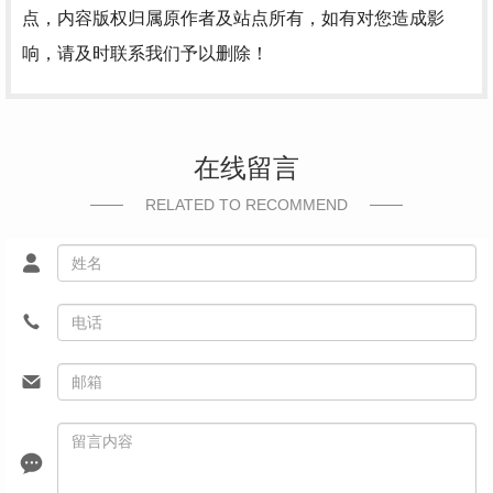
点，内容版权归属原作者及站点所有，如有对您造成影
响，请及时联系我们予以删除！
在线留言
RELATED TO RECOMMEND